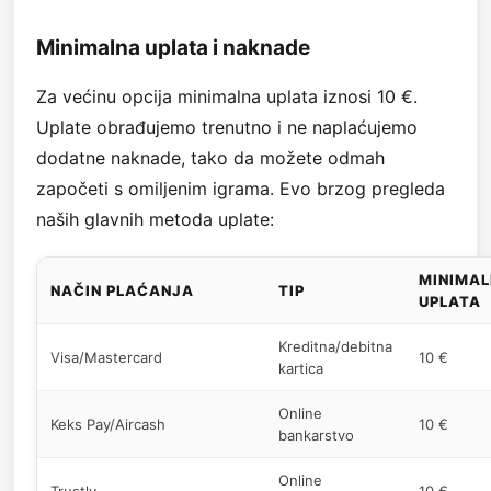
Minimalna uplata i naknade
Za većinu opcija minimalna uplata iznosi 10 €.
Uplate obrađujemo trenutno i ne naplaćujemo
dodatne naknade, tako da možete odmah
započeti s omiljenim igrama. Evo brzog pregleda
naših glavnih metoda uplate:
MINIMA
NAČIN PLAĆANJA
TIP
UPLATA
Kreditna/debitna
Visa/Mastercard
10 €
kartica
Online
Keks Pay/Aircash
10 €
bankarstvo
Online