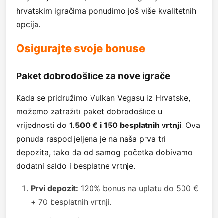
hrvatskim igračima ponudimo još više kvalitetnih
opcija.
Osigurajte svoje bonuse
Paket dobrodošlice za nove igrače
Kada se pridružimo Vulkan Vegasu iz Hrvatske,
možemo zatražiti paket dobrodošlice u
vrijednosti do
1.500 € i 150 besplatnih vrtnji
. Ova
ponuda raspodijeljena je na naša prva tri
depozita, tako da od samog početka dobivamo
dodatni saldo i besplatne vrtnje.
Prvi depozit:
120% bonus na uplatu do 500 €
+ 70 besplatnih vrtnji.