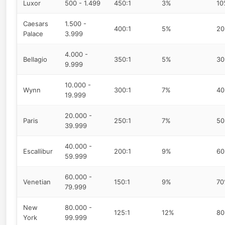
Luxor
500 - 1.499
450:1
3%
10
Caesars
1.500 -
400:1
5%
2
Palace
3.999
4.000 -
Bellagio
350:1
5%
3
9.999
10.000 -
Wynn
300:1
7%
4
19.999
20.000 -
Paris
250:1
7%
5
39.999
40.000 -
Escallibur
200:1
9%
6
59.999
60.000 -
Venetian
150:1
9%
7
79.999
New
80.000 -
125:1
12%
8
York
99.999