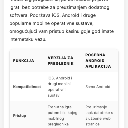
igrati bez potrebe za preuzimanjem dodatnog
softvera. Podržava iOS, Android i druge
popularne mobilne operativne sustave,
omogućujući vam pristup kasinu gdje god imate
internetsku vezu.
POSEBNA
VERZIJA ZA
FUNKCIJA
ANDROID
PREGLEDNIK
APLIKACIJA
iOS, Android i
drugi mobilni
Kompatibilnost
Samo Android
operativni
sustavi
Trenutna igra
Preuzimanje
putem bilo kojeg
.apk datoteke s
Pristup
mobilnog
službene web
preglednika
stranice