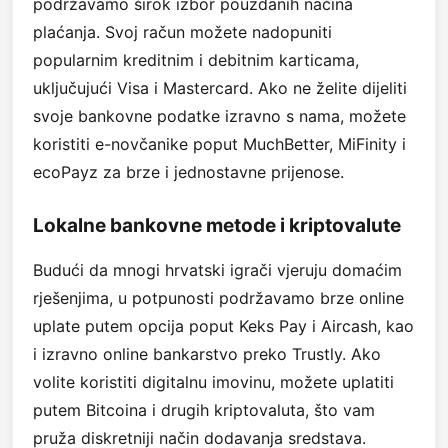
podržavamo širok izbor pouzdanih načina
plaćanja. Svoj račun možete nadopuniti
popularnim kreditnim i debitnim karticama,
uključujući Visa i Mastercard. Ako ne želite dijeliti
svoje bankovne podatke izravno s nama, možete
koristiti e-novčanike poput MuchBetter, MiFinity i
ecoPayz za brze i jednostavne prijenose.
Lokalne bankovne metode i kriptovalute
Budući da mnogi hrvatski igrači vjeruju domaćim
rješenjima, u potpunosti podržavamo brze online
uplate putem opcija poput Keks Pay i Aircash, kao
i izravno online bankarstvo preko Trustly. Ako
volite koristiti digitalnu imovinu, možete uplatiti
putem Bitcoina i drugih kriptovaluta, što vam
pruža diskretniji način dodavanja sredstava.