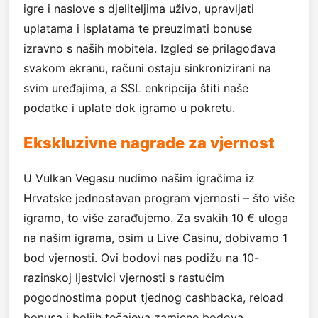
igre i naslove s djeliteljima uživo, upravljati
uplatama i isplatama te preuzimati bonuse
izravno s naših mobitela. Izgled se prilagođava
svakom ekranu, računi ostaju sinkronizirani na
svim uređajima, a SSL enkripcija štiti naše
podatke i uplate dok igramo u pokretu.
Ekskluzivne nagrade za vjernost
U Vulkan Vegasu nudimo našim igračima iz
Hrvatske jednostavan program vjernosti – što više
igramo, to više zarađujemo. Za svakih 10 € uloga
na našim igrama, osim u Live Casinu, dobivamo 1
bod vjernosti. Ovi bodovi nas podižu na 10-
razinskoj ljestvici vjernosti s rastućim
pogodnostima poput tjednog cashbacka, reload
bonusa i boljih tečajeva zamjene bodova.