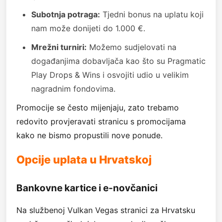
Subotnja potraga:
Tjedni bonus na uplatu koji
nam može donijeti do 1.000 €.
Mrežni turniri:
Možemo sudjelovati na
događanjima dobavljača kao što su Pragmatic
Play Drops & Wins i osvojiti udio u velikim
nagradnim fondovima.
Promocije se često mijenjaju, zato trebamo
redovito provjeravati stranicu s promocijama
kako ne bismo propustili nove ponude.
Opcije uplata u Hrvatskoj
Bankovne kartice i e-novčanici
Na službenoj Vulkan Vegas stranici za Hrvatsku