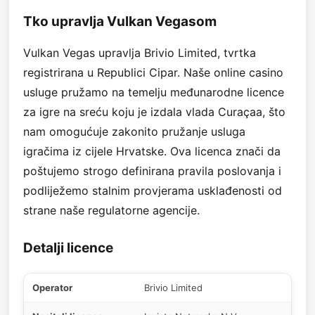
Tko upravlja Vulkan Vegasom
Vulkan Vegas upravlja Brivio Limited, tvrtka
registrirana u Republici Cipar. Naše online casino
usluge pružamo na temelju međunarodne licence
za igre na sreću koju je izdala vlada Curaçaa, što
nam omogućuje zakonito pružanje usluga
igračima iz cijele Hrvatske. Ova licenca znači da
poštujemo strogo definirana pravila poslovanja i
podliježemo stalnim provjerama usklađenosti od
strane naše regulatorne agencije.
Detalji licence
Operator
Brivio Limited