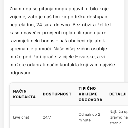
Znamo da se pitanja mogu pojaviti u bilo koje
vrijeme, zato je naš tim za podršku dostupan
neprekidno, 24 sata dnevno. Bez obzira želite li
kasno navečer provjeriti uplatu ili rano ujutro
razumjeti neki bonus – naš obučeni djelatnik
spreman je pomoći. Naše višejezično osoblje
može podržati igrače iz cijele Hrvatske, a vi
možete odabrati način kontakta koji vam najviše
odgovara.
TIPIČNO
NAČIN
DOSTUPNOST
VRIJEME
DETALJI
KONTAKTA
ODGOVORA
Najbrža op
Odmah do 2
Live chat
24/7
izravno n
minute
stranici.