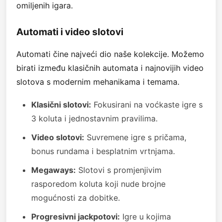
omiljenih igara.
Automati i video slotovi
Automati čine najveći dio naše kolekcije. Možemo
birati između klasičnih automata i najnovijih video
slotova s modernim mehanikama i temama.
Klasični slotovi:
Fokusirani na voćkaste igre s
3 koluta i jednostavnim pravilima.
Video slotovi:
Suvremene igre s pričama,
bonus rundama i besplatnim vrtnjama.
Megaways:
Slotovi s promjenjivim
rasporedom koluta koji nude brojne
mogućnosti za dobitke.
Progresivni jackpotovi:
Igre u kojima