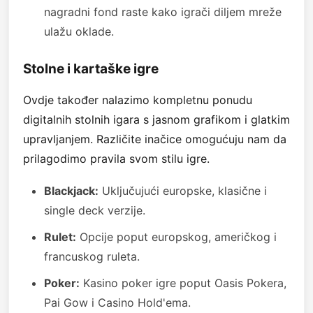
nagradni fond raste kako igrači diljem mreže
ulažu oklade.
Stolne i kartaške igre
Ovdje također nalazimo kompletnu ponudu
digitalnih stolnih igara s jasnom grafikom i glatkim
upravljanjem. Različite inačice omogućuju nam da
prilagodimo pravila svom stilu igre.
Blackjack:
Uključujući europske, klasične i
single deck verzije.
Rulet:
Opcije poput europskog, američkog i
francuskog ruleta.
Poker:
Kasino poker igre poput Oasis Pokera,
Pai Gow i Casino Hold'ema.