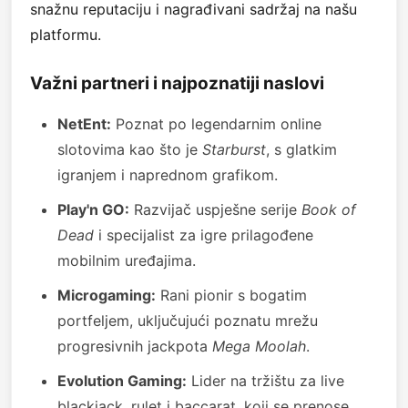
snažnu reputaciju i nagrađivani sadržaj na našu
platformu.
Važni partneri i najpoznatiji naslovi
NetEnt:
Poznat po legendarnim online
slotovima kao što je
Starburst
, s glatkim
igranjem i naprednom grafikom.
Play'n GO:
Razvijač uspješne serije
Book of
Dead
i specijalist za igre prilagođene
mobilnim uređajima.
Microgaming:
Rani pionir s bogatim
portfeljem, uključujući poznatu mrežu
progresivnih jackpota
Mega Moolah
.
Evolution Gaming:
Lider na tržištu za live
blackjack, rulet i baccarat, koji se prenose