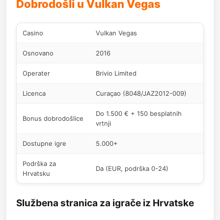
Dobrodošli u Vulkan Vegas
Casino
Vulkan Vegas
Osnovano
2016
Operater
Brivio Limited
Licenca
Curaçao (8048/JAZ2012-009)
Do 1.500 € + 150 besplatnih
Bonus dobrodošlice
vrtnji
Dostupne igre
5.000+
Podrška za
Da (EUR, podrška 0-24)
Hrvatsku
Službena stranica za igrače iz Hrvatske