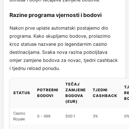
Razine programa vjernosti i bodovi
Nakon prve uplate automatski postajemo dio
programa. Kako skupljamo bodove, prolazimo
kroz statuse nazvane po legendarnim casino
destinacijama. Svaka nova razina poboljšava
omjer zamjene bodova za novac, tjedni cashback
i tjednu reload ponudu.
TEČAJ
T
POTREBNI
ZAMJENE
TJEDNI
STATUS
R
BODOVI
BODOVA
CASHBACK
B
(EUR)
Casino
0 - 499
500:1
3%
0
Royale